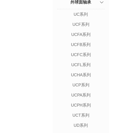
外球面轴承
UC系列
UCF系列
UCFA系列
UCFB系列
UCFC系列
UCFL系列
UCHA系列
UCP系列
UCPA系列
UCPH系列
UCT系列
UD系列