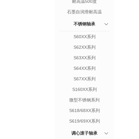
耐高温500度
石墨自润滑耐高温
不锈钢轴承
S60XX系列
S62XX系列
S63XX系列
S64XX系列
S67XX系列
S160XX系列
微型不锈钢系列
S618/68XX系列
S619/69XX系列
调心滚子轴承