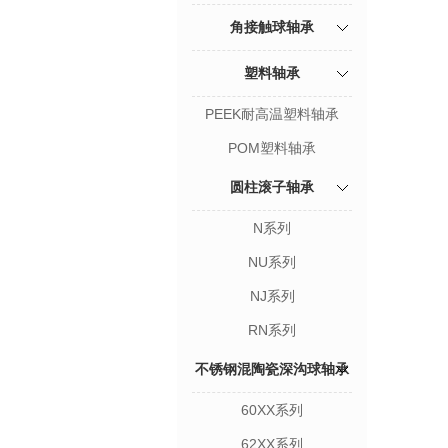
角接触球轴承
塑料轴承
PEEK耐高温塑料轴承
POM塑料轴承
圆柱滚子轴承
N系列
NU系列
NJ系列
RN系列
不锈钢混陶瓷深沟球轴承
60XX系列
62XX系列