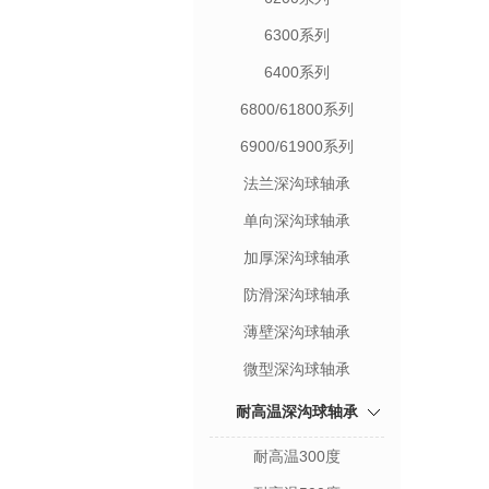
6300系列
6400系列
6800/61800系列
6900/61900系列
法兰深沟球轴承
单向深沟球轴承
加厚深沟球轴承
防滑深沟球轴承
薄壁深沟球轴承
微型深沟球轴承
耐高温深沟球轴承
耐高温300度