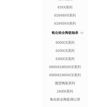
63XX系列
618/68XX系列
619/69XX系列
氧化锆全陶瓷轴承
6000CE系列
6200CE系列
6300CE系列
6800/61800XCE系列
6900/61900XCE系列
微型陶瓷系列
16000系列
氧化锆全陶瓷调心球