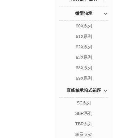
微型轴承
60X系列
61X系列
62X系列
63X系列
68X系列
69X系列
直线轴承箱式铝座
SC系列
SBR系列
TBR系列
轴及支架