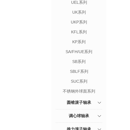
UEL系列
UK系列
UKP系列
KFL系列
KP系列
SA/FH/UE系列
SB系列
SBLF系列
SUC系列
不锈钢外球面系列
圆锥滚子轴承
调心球轴承
推力滚子轴承