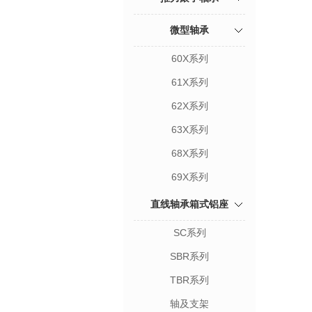
微型轴承
60X系列
61X系列
62X系列
63X系列
68X系列
69X系列
直线轴承箱式铝座
SC系列
SBR系列
TBR系列
轴及支架