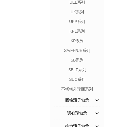
UEL系列
UK系列
UKP系列
KFL系列
KP系列
SA/FH/UE系列
SB系列
SBLF系列
SUC系列
不锈钢外球面系列
圆锥滚子轴承
调心球轴承
推力滚子轴承