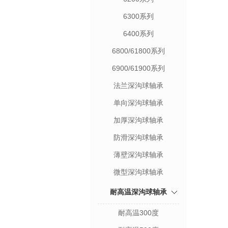
6300系列
6400系列
6800/61800系列
6900/61900系列
法兰深沟球轴承
单向深沟球轴承
加厚深沟球轴承
防滑深沟球轴承
薄壁深沟球轴承
微型深沟球轴承
耐高温深沟球轴承
耐高温300度