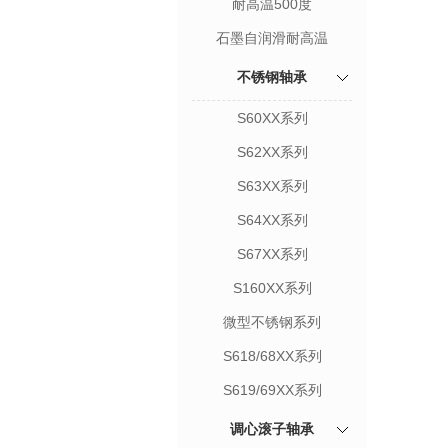
耐高温500度
石墨自润滑耐高温
不锈钢轴承
S60XX系列
S62XX系列
S63XX系列
S64XX系列
S67XX系列
S160XX系列
微型不锈钢系列
S618/68XX系列
S619/69XX系列
调心滚子轴承