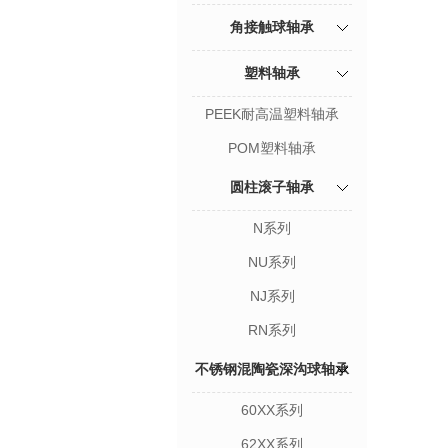
角接触球轴承
塑料轴承
PEEK耐高温塑料轴承
POM塑料轴承
圆柱滚子轴承
N系列
NU系列
NJ系列
RN系列
不锈钢混陶瓷深沟球轴承
60XX系列
62XX系列