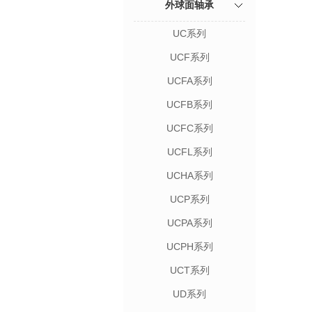
外球面轴承
UC系列
UCF系列
UCFA系列
UCFB系列
UCFC系列
UCFL系列
UCHA系列
UCP系列
UCPA系列
UCPH系列
UCT系列
UD系列