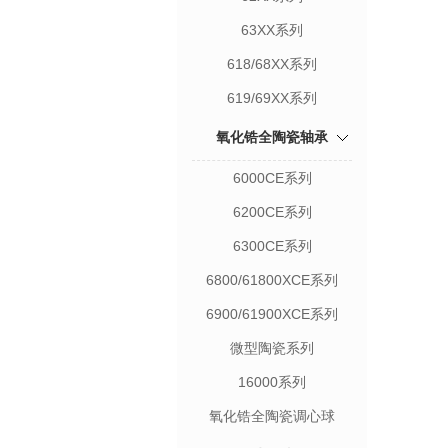
63XX系列
618/68XX系列
619/69XX系列
氧化锆全陶瓷轴承
6000CE系列
6200CE系列
6300CE系列
6800/61800XCE系列
6900/61900XCE系列
微型陶瓷系列
16000系列
氧化锆全陶瓷调心球