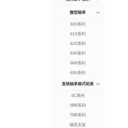
微型轴承
60X系列
61X系列
62X系列
63X系列
68X系列
69X系列
直线轴承箱式铝座
SC系列
SBR系列
TBR系列
轴及支架