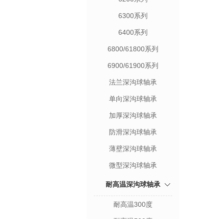
6300系列
6400系列
6800/61800系列
6900/61900系列
法兰深沟球轴承
单向深沟球轴承
加厚深沟球轴承
防滑深沟球轴承
薄壁深沟球轴承
微型深沟球轴承
耐高温深沟球轴承
耐高温300度