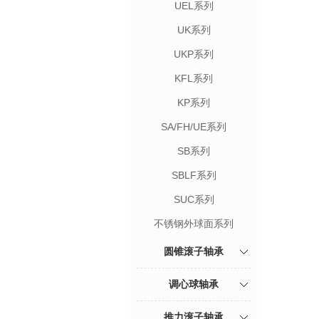
UEL系列
UK系列
UKP系列
KFL系列
KP系列
SA/FH/UE系列
SB系列
SBLF系列
SUC系列
不锈钢外球面系列
圆锥滚子轴承
调心球轴承
推力滚子轴承