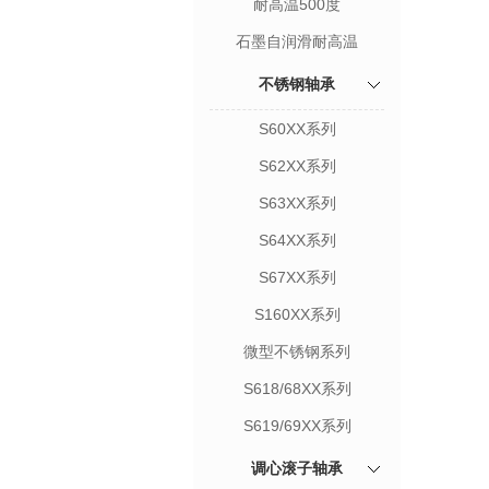
耐高温500度
石墨自润滑耐高温
不锈钢轴承
S60XX系列
S62XX系列
S63XX系列
S64XX系列
S67XX系列
S160XX系列
微型不锈钢系列
S618/68XX系列
S619/69XX系列
调心滚子轴承