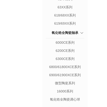
63XX系列
618/68XX系列
619/69XX系列
氧化锆全陶瓷轴承
6000CE系列
6200CE系列
6300CE系列
6800/61800XCE系列
6900/61900XCE系列
微型陶瓷系列
16000系列
氧化锆全陶瓷调心球