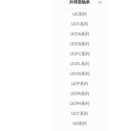
外球面轴承
UC系列
UCF系列
UCFA系列
UCFB系列
UCFC系列
UCFL系列
UCHA系列
UCP系列
UCPA系列
UCPH系列
UCT系列
UD系列