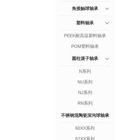
角接触球轴承
塑料轴承
PEEK耐高温塑料轴承
POM塑料轴承
圆柱滚子轴承
N系列
NU系列
NJ系列
RN系列
不锈钢混陶瓷深沟球轴承
60XX系列
62XX系列