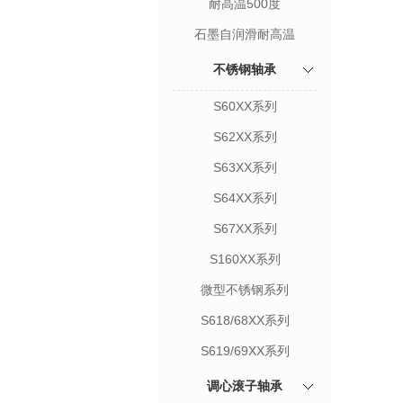
耐高温500度
石墨自润滑耐高温
不锈钢轴承
S60XX系列
S62XX系列
S63XX系列
S64XX系列
S67XX系列
S160XX系列
微型不锈钢系列
S618/68XX系列
S619/69XX系列
调心滚子轴承