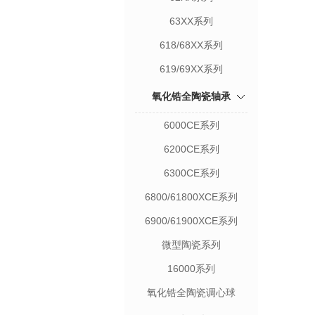
63XX系列
618/68XX系列
619/69XX系列
氧化锆全陶瓷轴承
6000CE系列
6200CE系列
6300CE系列
6800/61800XCE系列
6900/61900XCE系列
微型陶瓷系列
16000系列
氧化锆全陶瓷调心球