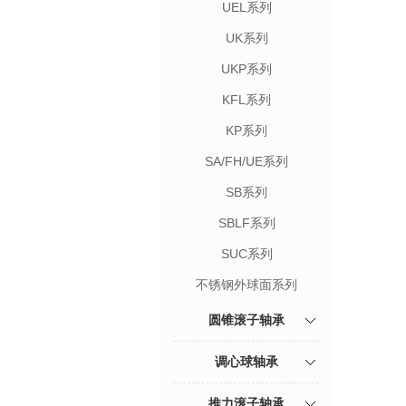
UEL系列
UK系列
UKP系列
KFL系列
KP系列
SA/FH/UE系列
SB系列
SBLF系列
SUC系列
不锈钢外球面系列
圆锥滚子轴承
调心球轴承
推力滚子轴承