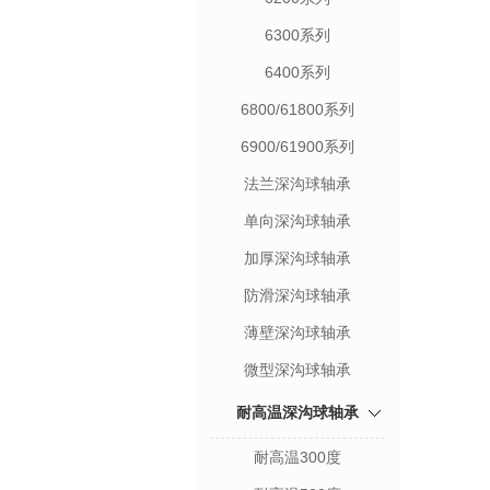
6300系列
6400系列
6800/61800系列
6900/61900系列
法兰深沟球轴承
单向深沟球轴承
加厚深沟球轴承
防滑深沟球轴承
薄壁深沟球轴承
微型深沟球轴承
耐高温深沟球轴承
耐高温300度