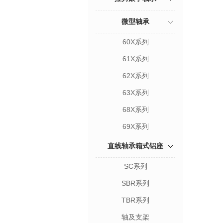
微型轴承
60X系列
61X系列
62X系列
63X系列
68X系列
69X系列
直线轴承箱式铝座
SC系列
SBR系列
TBR系列
轴及支架