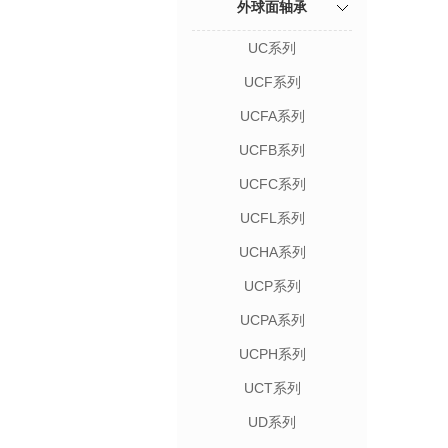
外球面轴承
UC系列
UCF系列
UCFA系列
UCFB系列
UCFC系列
UCFL系列
UCHA系列
UCP系列
UCPA系列
UCPH系列
UCT系列
UD系列