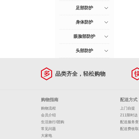
足部防护
身体防护
眼脸部防护
头部防护
品类齐全，轻松购物
购物指南
配送方式
购物流程
上门自提
会员介绍
211限时达
生活旅行/团购
配送服务查
常见问题
配送费收取
大家电