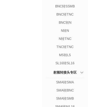
BNC转SSMB
BNC转TNC
BNC转N
N转N
N转TNC
TNC转TNC
M5转L5
SL16转SL16
射频转接头专区
SMA转SMA
SMA转BNC
SMA转SMB
SMA转N/L16