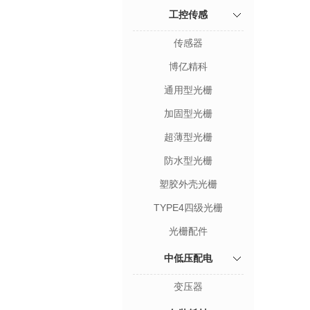
工控传感
传感器
博亿精科
通用型光栅
加固型光栅
超薄型光栅
防水型光栅
塑胶外壳光栅
TYPE4四级光栅
光栅配件
中低压配电
变压器