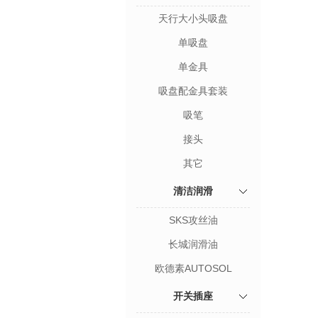
天行大小头吸盘
单吸盘
单金具
吸盘配金具套装
吸笔
接头
其它
清洁润滑
SKS攻丝油
长城润滑油
欧德素AUTOSOL
开关插座