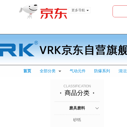
更多导航
服装城
食品
金融
首页
全部分类
气动元件
防爆系列
清洁
CLASSIFICATION
商品分类
磨具磨料
砂纸