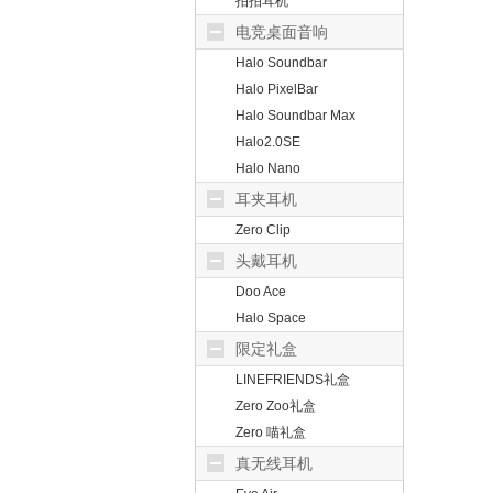
拍拍耳机
电竞桌面音响
Halo Soundbar
Halo PixelBar
Halo Soundbar Max
Halo2.0SE
Halo Nano
耳夹耳机
Zero Clip
头戴耳机
Doo Ace
Halo Space
限定礼盒
LINEFRIENDS礼盒
Zero Zoo礼盒
Zero 喵礼盒
真无线耳机