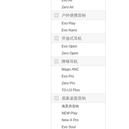
Evo Air
Zero Air
户外便携音响
Evo Play
Evo Nano
开放式耳机
Evo Open
Zero Open
降噪耳机
Magic ANC
Evo Pro
Zero Pro
TO-U3 Plus
居家桌面音响
海景房音响
NEW Play
New-X Pro
Evo Soul