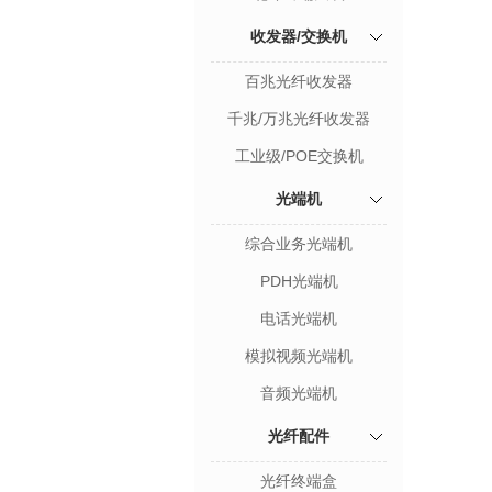
收发器/交换机
百兆光纤收发器
千兆/万兆光纤收发器
工业级/POE交换机
光端机
综合业务光端机
PDH光端机
电话光端机
模拟视频光端机
音频光端机
光纤配件
光纤终端盒