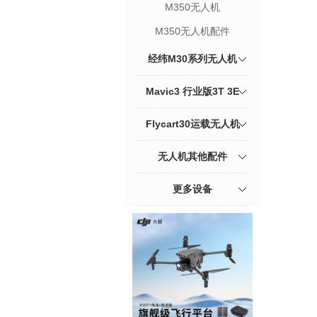
M350无人机
M350无人机配件
经纬M30系列无人机
Mavic3 行业版3T 3E
Flycart30运载无人机
无人机其他配件
更多设备