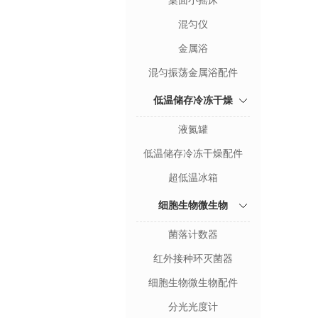
桌面小摇床
混匀仪
金属浴
混匀振荡金属浴配件
低温储存冷冻干燥
液氮罐
低温储存冷冻干燥配件
超低温冰箱
细胞生物微生物
菌落计数器
红外接种环灭菌器
细胞生物微生物配件
分光光度计