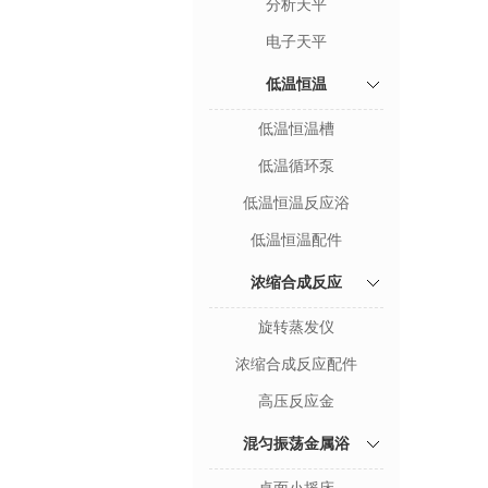
分析天平
电子天平
低温恒温
低温恒温槽
低温循环泵
低温恒温反应浴
低温恒温配件
浓缩合成反应
旋转蒸发仪
浓缩合成反应配件
高压反应金
混匀振荡金属浴