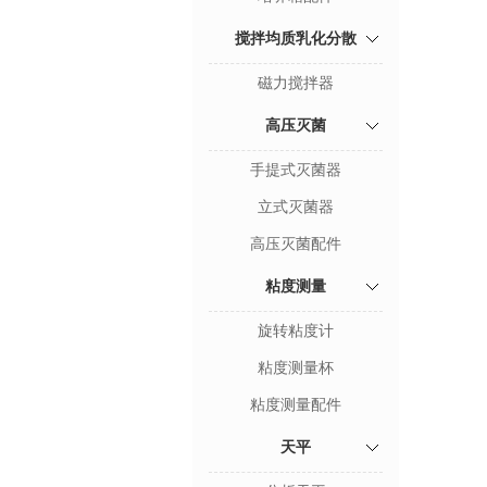
搅拌均质乳化分散
磁力搅拌器
高压灭菌
手提式灭菌器
立式灭菌器
高压灭菌配件
粘度测量
旋转粘度计
粘度测量杯
粘度测量配件
天平