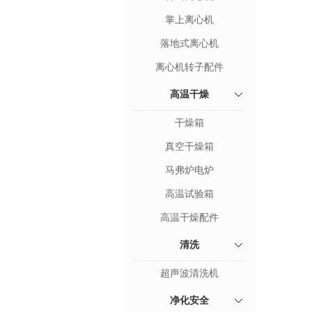
掌上离心机
落地式离心机
离心机转子配件
高温干燥
干燥箱
真空干燥箱
马弗炉电炉
高温试验箱
高温干燥配件
清洗
超声波清洗机
净化安全