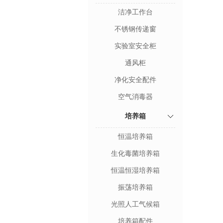
洁净工作台
不锈钢传递窗
实验室安全柜
通风柜
净化安全配件
空气消毒器
培养箱
恒温培养箱
生化毒菌培养箱
恒温恒湿培养箱
振荡培养箱
光照人工气候箱
培养箱配件