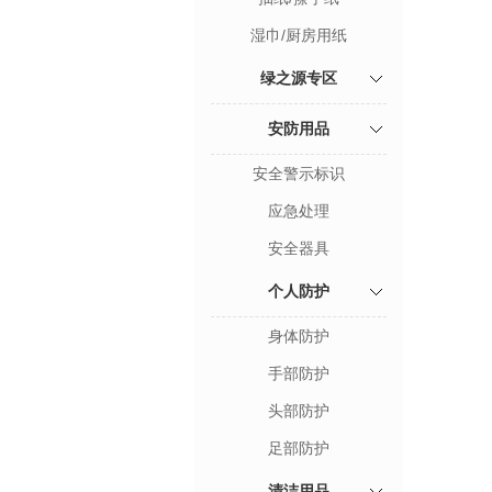
湿巾/厨房用纸
绿之源专区
安防用品
安全警示标识
应急处理
安全器具
个人防护
身体防护
手部防护
头部防护
足部防护
清洁用品