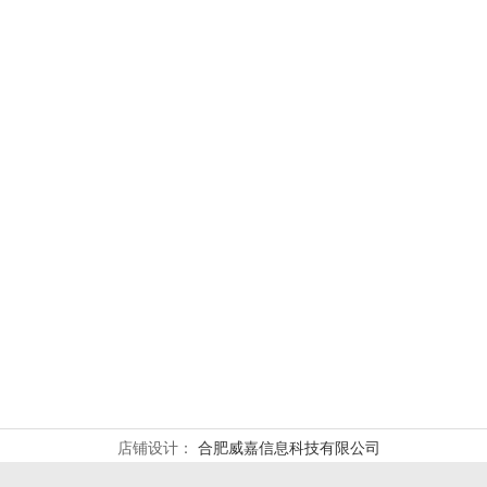
店铺设计：
合肥威嘉信息科技有限公司