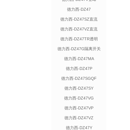
德力西-DZ47
德力西-DZ47SZ直流
德力西-DZ47VZ直流
德力西-DZ47TR透明
德力西-DZ47G隔离开关
德力西-DZ47MA
德力西-DZ47P
德力西-DZ47SGQF
德力西-DZ47SY
德力西-DZ47VG
德力西-DZ47VP
德力西-DZ47VZ
德力西-DZ47Y