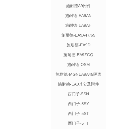
施耐德A9附件
施耐德-EA9AN
施耐德-EA9AH
施耐德-EA9A47/65
施耐德-EA9D
施耐德-EA9ZGQ
施耐德-OSM
施耐德-MGNEA9A45隔离
施耐德-EA9其它及附件
西门子-5SN
西门子-5SY
西门子-5ST
西门子-5TT