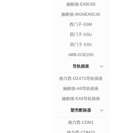
施耐德-EA9C65
施耐德-MGNEA9C45
西门子-5SM
西门子-5SU
西门子-5SV
ABB-GSE200
导轨插座
德力西-DZ47X导轨插座
施耐德-A9导轨插座
施耐德-EA9导轨插座
塑壳断路器
德力西-CDM1
德力西-CDM10