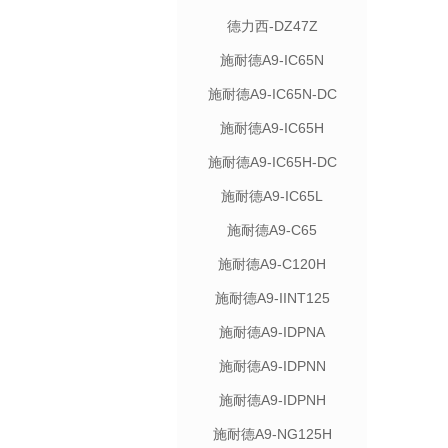
德力西-DZ47Z
施耐德A9-IC65N
施耐德A9-IC65N-DC
施耐德A9-IC65H
施耐德A9-IC65H-DC
施耐德A9-IC65L
施耐德A9-C65
施耐德A9-C120H
施耐德A9-IINT125
施耐德A9-IDPNA
施耐德A9-IDPNN
施耐德A9-IDPNH
施耐德A9-NG125H