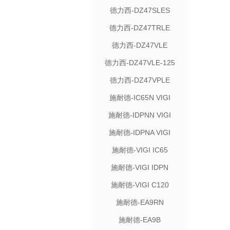
德力西-DZ47SLES
德力西-DZ47TRLE
德力西-DZ47VLE
德力西-DZ47VLE-125
德力西-DZ47VPLE
施耐德-IC65N VIGI
施耐德-IDPNN VIGI
施耐德-IDPNA VIGI
施耐德-VIGI IC65
施耐德-VIGI IDPN
施耐德-VIGI C120
施耐德-EA9RN
施耐德-EA9B