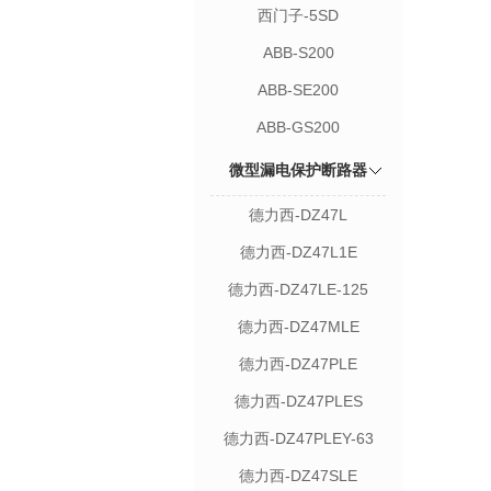
西门子-5SD
ABB-S200
ABB-SE200
ABB-GS200
微型漏电保护断路器
德力西-DZ47L
德力西-DZ47L1E
德力西-DZ47LE-125
德力西-DZ47MLE
德力西-DZ47PLE
德力西-DZ47PLES
德力西-DZ47PLEY-63
德力西-DZ47SLE