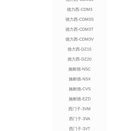
德力西-CDM3
德力西-CDM3S
德力西-CDM3T
德力西-CDM3V
德力西-DZ15
德力西-DZ20
施耐德-NSC
施耐德-NSX
施耐德-CVS
施耐德-EZD
西门子-3VM
西门子-3VA
西门子-3VT