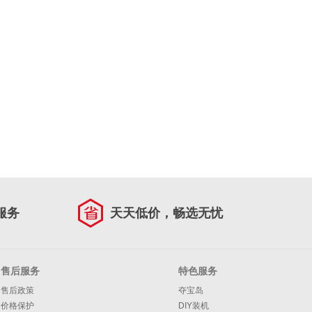
服务
天天低价，畅选无忧
售后服务
特色服务
售后政策
夺宝岛
价格保护
DIY装机