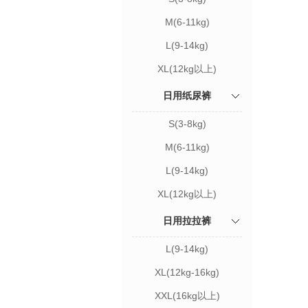
M(6-11kg)
L(9-14kg)
XL(12kg以上)
日用纸尿裤
S(3-8kg)
M(6-11kg)
L(9-14kg)
XL(12kg以上)
日用拉拉裤
L(9-14kg)
XL(12kg-16kg)
XXL(16kg以上)