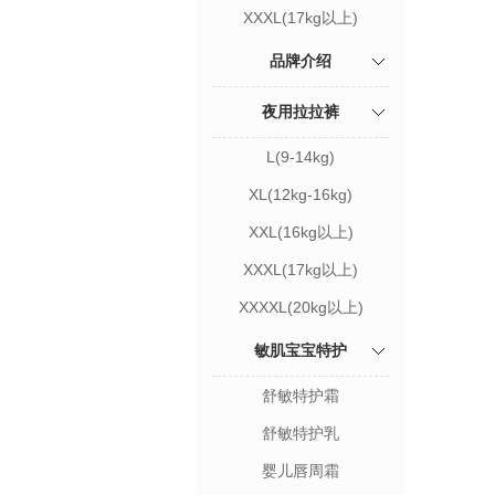
XXXL(17kg以上)
品牌介绍
夜用拉拉裤
L(9-14kg)
XL(12kg-16kg)
XXL(16kg以上)
XXXL(17kg以上)
XXXXL(20kg以上)
敏肌宝宝特护
舒敏特护霜
舒敏特护乳
婴儿唇周霜