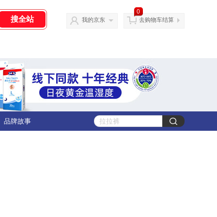
0
我的京东
去购物车结算
品牌故事