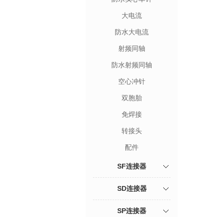
大电流
防水大电流
射频同轴
防水射频同轴
空心冲针
双胞胎
免焊接
转接头
配件
SF连接器
SD连接器
SP连接器