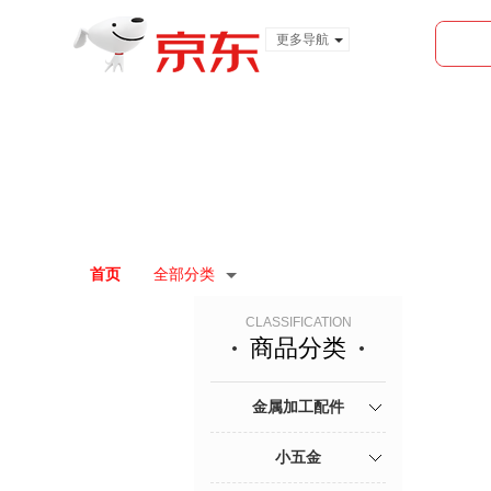
更多导航
服装城
食品
金融
首页
全部分类
CLASSIFICATION
商品分类
金属加工配件
小五金