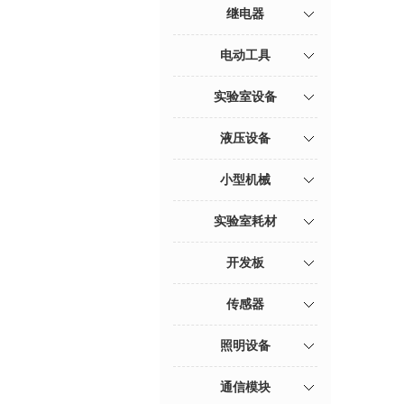
继电器
电动工具
实验室设备
液压设备
小型机械
实验室耗材
开发板
传感器
照明设备
通信模块