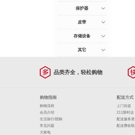
保护器
皮带
存储设备
其它
品类齐全，轻松购物
购物指南
配送方式
购物流程
上门自提
会员介绍
211限时达
生活旅行/团购
配送服务查
常见问题
配送费收取
大家电