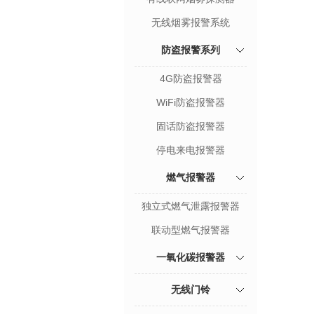
无线烟雾报警系统
防盗报警系列
4G防盗报警器
WiFi防盗报警器
固话防盗报警器
停电来电报警器
燃气报警器
独立式燃气泄露报警器
联动型燃气报警器
一氧化碳报警器
无线门铃