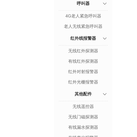
呼叫器
4G老人紧急呼叫器
老人无线紧急呼叫器
红外线报警器
无线红外探测器
有线红外探测器
红外对射报警器
红外光栅报警器
其他配件
无线遥控器
无线门磁探测器
有线漏水探测器