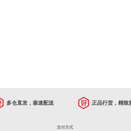
多仓直发，极速配送
正品行货，精致
支付方式