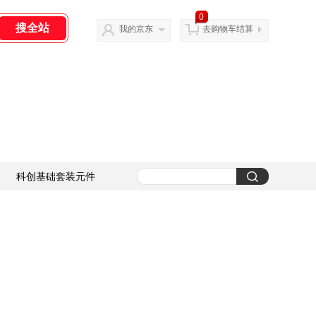
0
我的京东
去购物车结算
科创基础套装元件