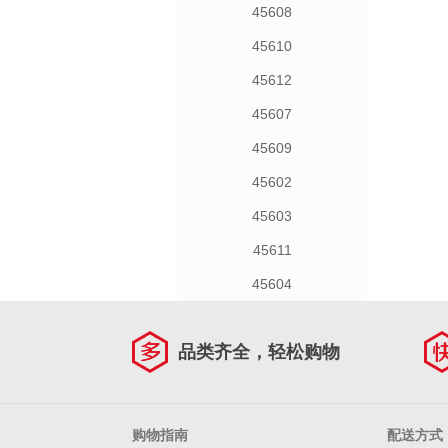
45608
45610
45612
45607
45609
45602
45603
45611
45604
品类齐全，轻松购物
购物指南
配送方式