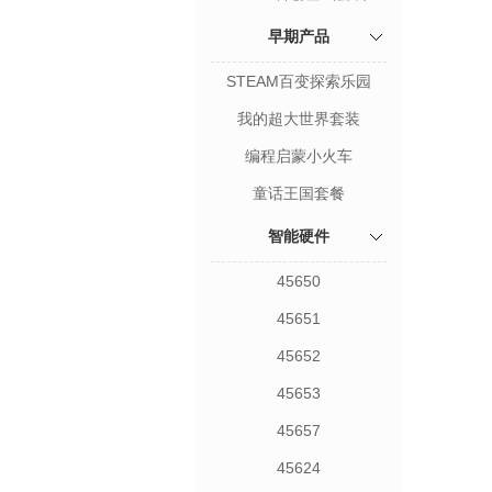
早期产品
STEAM百变探索乐园
我的超大世界套装
编程启蒙小火车
童话王国套餐
智能硬件
45650
45651
45652
45653
45657
45624