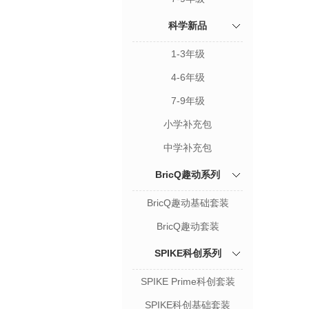
科学新品
1-3年级
4-6年级
7-9年级
小学补充包
中学补充包
BricQ趣动系列
BricQ趣动基础套装
BricQ趣动套装
SPIKE科创系列
SPIKE Prime科创套装
SPIKE科创基础套装