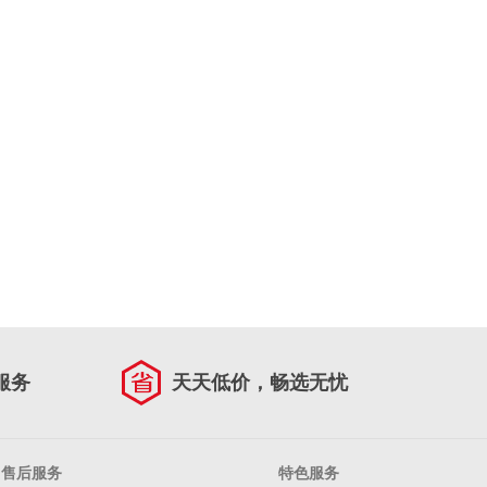
服务
天天低价，畅选无忧
售后服务
特色服务