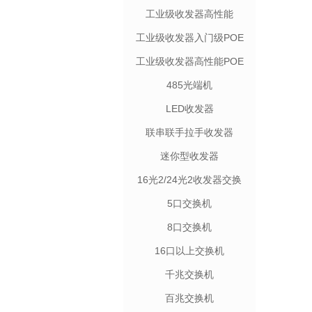
工业级收发器高性能
工业级收发器入门级POE
工业级收发器高性能POE
485光端机
LED收发器
联串联手拉手收发器
迷你型收发器
16光2/24光2收发器交换
机
5口交换机
8口交换机
16口以上交换机
千兆交换机
百兆交换机