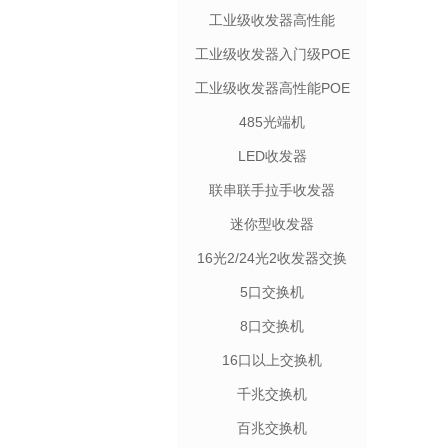
工业级收发器高性能
工业级收发器入门级POE
工业级收发器高性能POE
485光端机
LED收发器
联串联手拉手收发器
迷你型收发器
16光2/24光2收发器交换
机
5口交换机
8口交换机
16口以上交换机
千兆交换机
百兆交换机