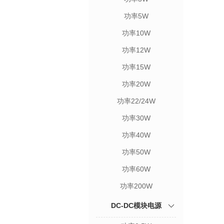
功率5W
功率10W
功率12W
功率15W
功率20W
功率22/24W
功率30W
功率40W
功率50W
功率60W
功率200W
DC-DC模块电源