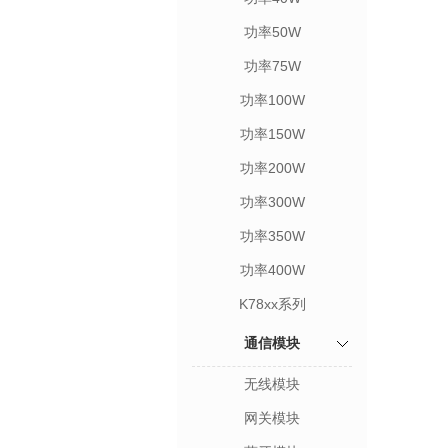
功率50W
功率75W
功率100W
功率150W
功率200W
功率300W
功率350W
功率400W
K78xx系列
通信模块
无线模块
网关模块