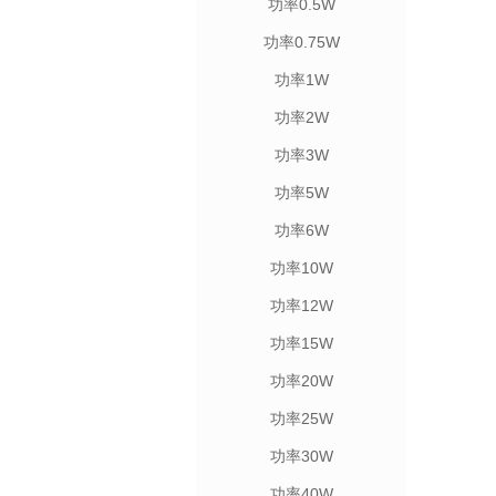
功率0.5W
功率0.75W
功率1W
功率2W
功率3W
功率5W
功率6W
功率10W
功率12W
功率15W
功率20W
功率25W
功率30W
功率40W