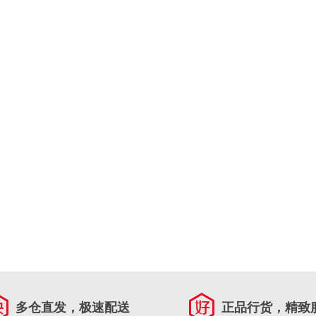
多仓直发，极速配送
正品行货，精致