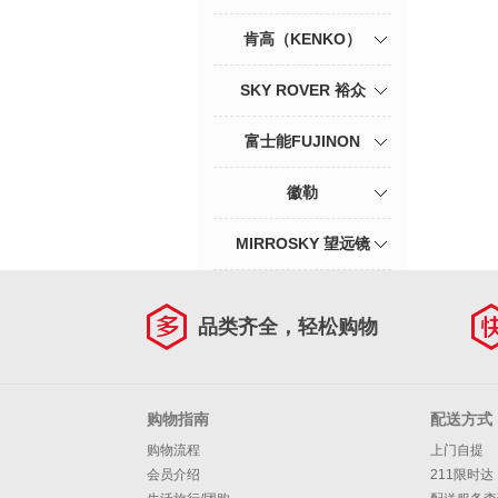
肯高（KENKO）
SKY ROVER 裕众
富士能FUJINON
徽勒
MIRROSKY 望远镜
品类齐全，轻松购物
购物指南
配送方式
购物流程
上门自提
会员介绍
211限时达