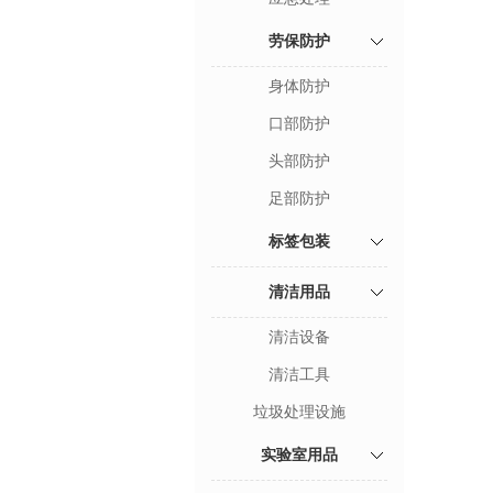
劳保防护
身体防护
口部防护
头部防护
足部防护
标签包装
清洁用品
清洁设备
清洁工具
垃圾处理设施
实验室用品