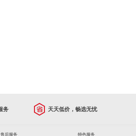
服务
天天低价，畅选无忧
售后服务
特色服务