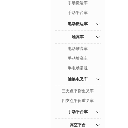
手动搬运车
手动平台车
电动搬运车
堆高车
电动堆高车
手动堆高车
半电动常规
油换电叉车
三支点平衡重叉车
四支点平衡重叉车
手动平台车
高空平台