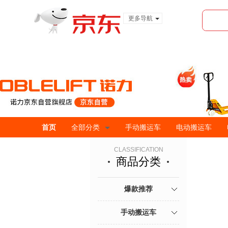
更多导航
服装城
食品
金融
首页
全部分类
手动搬运车
电动搬运车
CLASSIFICATION
商品分类
爆款推荐
手动搬运车