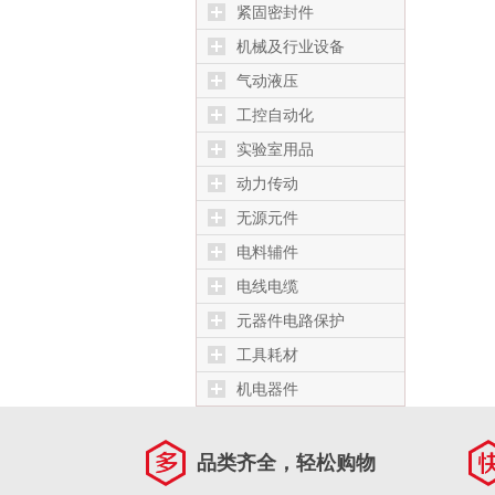
紧固密封件
机械及行业设备
气动液压
工控自动化
实验室用品
动力传动
无源元件
电料辅件
电线电缆
元器件电路保护
工具耗材
机电器件
品类齐全，轻松购物