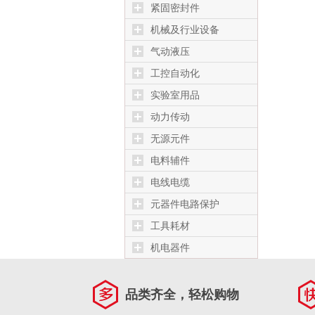
紧固密封件
机械及行业设备
气动液压
工控自动化
实验室用品
动力传动
无源元件
电料辅件
电线电缆
元器件电路保护
工具耗材
机电器件
品类齐全，轻松购物