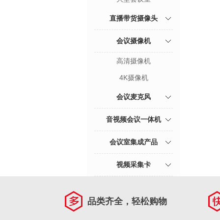
直播带货摄像头
会议摄像机
高清摄像机
4K摄像机
会议麦克风
音视频会议一体机
会议室集成产品
视频采集卡
品类齐全，轻松购物