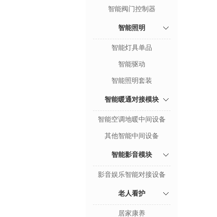
智能阀门控制器
智能照明
智能灯具单品
智能驱动
智能照明套装
智能暖通对接模块
智能空调地暖中间设备
其他智能中间设备
智能影音模块
影音娱乐智能对接设备
老人看护
居家康养