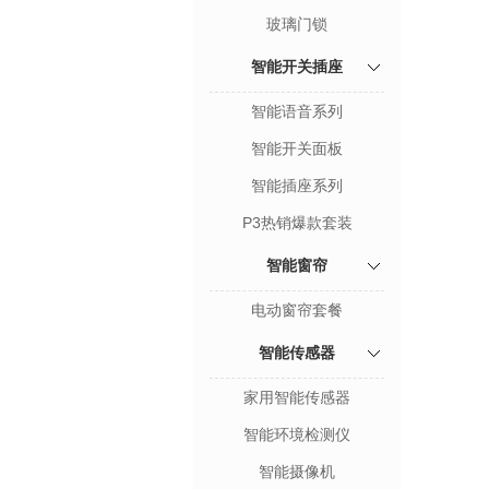
玻璃门锁
智能开关插座
智能语音系列
智能开关面板
智能插座系列
P3热销爆款套装
智能窗帘
电动窗帘套餐
智能传感器
家用智能传感器
智能环境检测仪
智能摄像机