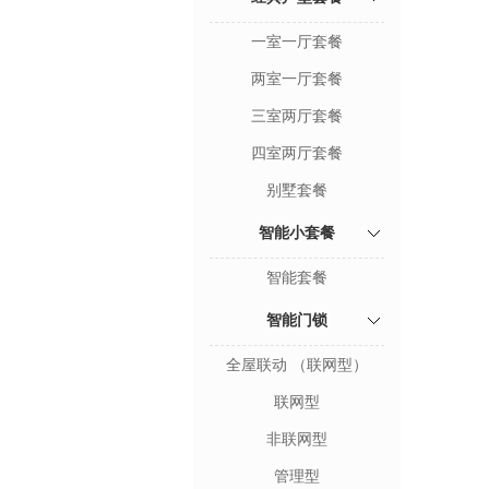
一室一厅套餐
两室一厅套餐
三室两厅套餐
四室两厅套餐
别墅套餐
智能小套餐
智能套餐
智能门锁
全屋联动 （联网型）
联网型
非联网型
管理型