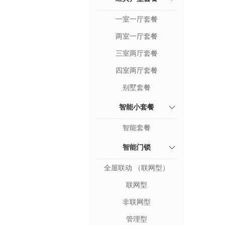
一室一厅套餐
两室一厅套餐
三室两厅套餐
四室两厅套餐
别墅套餐
智能小套餐
智能套餐
智能门锁
全屋联动 （联网型）
联网型
非联网型
管理型