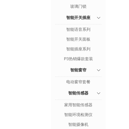
玻璃门锁
智能开关插座
智能语音系列
智能开关面板
智能插座系列
P3热销爆款套装
智能窗帘
电动窗帘套餐
智能传感器
家用智能传感器
智能环境检测仪
智能摄像机