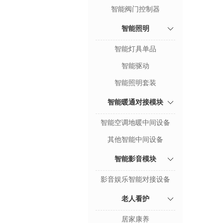
智能阀门控制器
智能照明
智能灯具单品
智能驱动
智能照明套装
智能暖通对接模块
智能空调地暖中间设备
其他智能中间设备
智能影音模块
影音娱乐智能对接设备
老人看护
居家康养