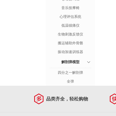
音乐按摩椅
心理评估系统
低温镇痛仪
生物刺激反馈仪
搬运辅助外骨骼
振动加速训练器
解剖弹模型
四分之一解剖弹
全弹
品类齐全，轻松购物