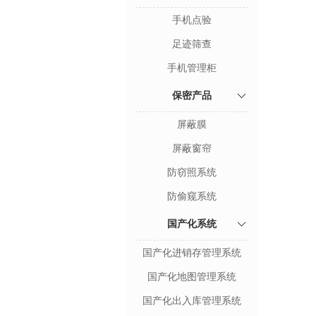
手机点验
足迹筛查
手机管理柜
保密产品
屏蔽膜
屏蔽窗帘
防窃照系统
防偷窥系统
国产化系统
国产化进销存管理系统
国产化地图管理系统
国产化出入库管理系统