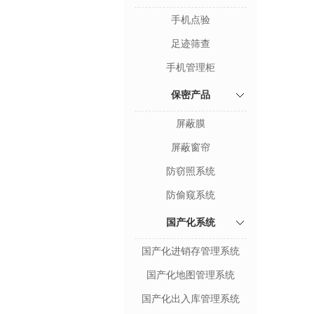
手机点验
足迹筛查
手机管理柜
保密产品
屏蔽膜
屏蔽窗帘
防窃照系统
防偷窥系统
国产化系统
国产化进销存管理系统
国产化地图管理系统
国产化出入库管理系统