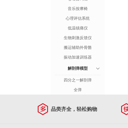
音乐按摩椅
心理评估系统
低温镇痛仪
生物刺激反馈仪
搬运辅助外骨骼
振动加速训练器
解剖弹模型
四分之一解剖弹
全弹
品类齐全，轻松购物