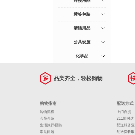
焊接用品
标签包装
清洁用品
公共设施
化学品
品类齐全，轻松购物
购物指南
配送方式
购物流程
上门自提
会员介绍
211限时达
生活旅行/团购
配送服务查
常见问题
配送费收取