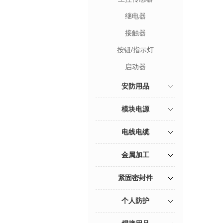
继电器
接触器
按钮/指示灯
启动器
安防用品
模块电源
电线电缆
金属加工
紧固密封件
个人防护