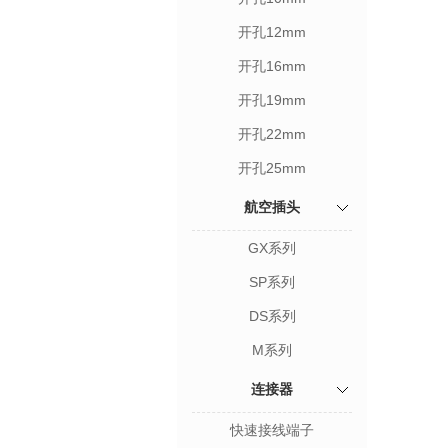
开孔12mm
开孔16mm
开孔19mm
开孔22mm
开孔25mm
航空插头
GX系列
SP系列
DS系列
M系列
连接器
快速接线端子