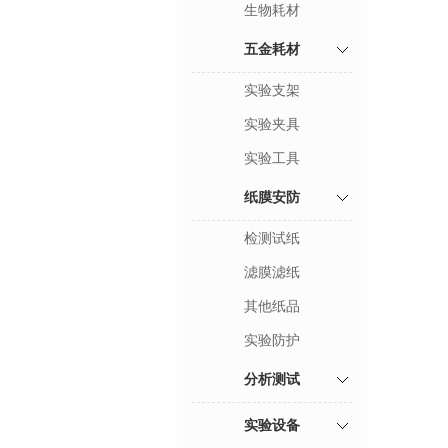
生物耗材
五金耗材
实验支架
实验夹具
实验工具
纸膜安防
检测试纸
滤膜滤纸
其他纸品
实验防护
分析测试
实验设备