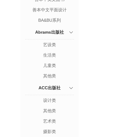
善本中文平面设计
BA&BU系列
Abrams出版社
艺设类
生活类
儿童类
其他类
ACC出版社
设计类
其他类
艺术类
摄影类