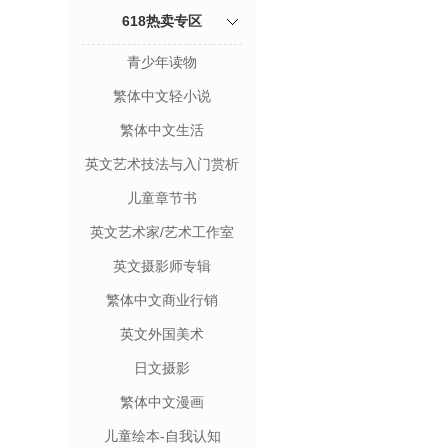
618热卖专区
青少年读物
繁体中文轻小说
繁体中文生活
英文艺术技法与入门赏析
儿童章节书
英文艺术家/艺术工作室
英文摄影师专辑
繁体中文商业行销
英文外国美术
日文摄影
繁体中文漫画
儿童绘本-自我认知