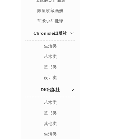
馆藏展览作品集
限量收藏画册
艺术史与批评
Chronicle出版社
生活类
艺术类
童书类
设计类
DK出版社
艺术类
童书类
其他类
生活类