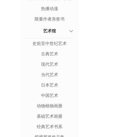
热播动漫
限量作者亲签书
艺术馆
史前至中世纪艺术
古典艺术
现代艺术
当代艺术
日本艺术
中国艺术
动物植物画册
基础艺术画册
经典艺术书系