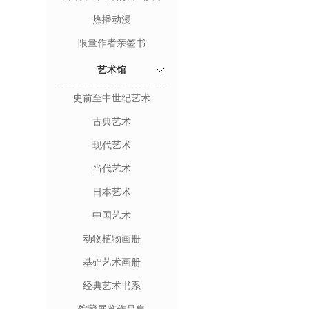
热播动漫
限量作者亲签书
艺术馆
史前至中世纪艺术
古典艺术
现代艺术
当代艺术
日本艺术
中国艺术
动物植物画册
基础艺术画册
经典艺术书系