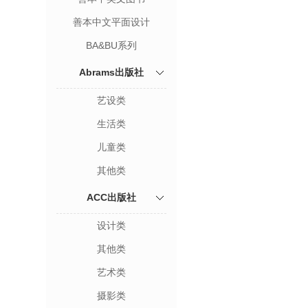
善本中文平面设计
BA&BU系列
Abrams出版社
艺设类
生活类
儿童类
其他类
ACC出版社
设计类
其他类
艺术类
摄影类