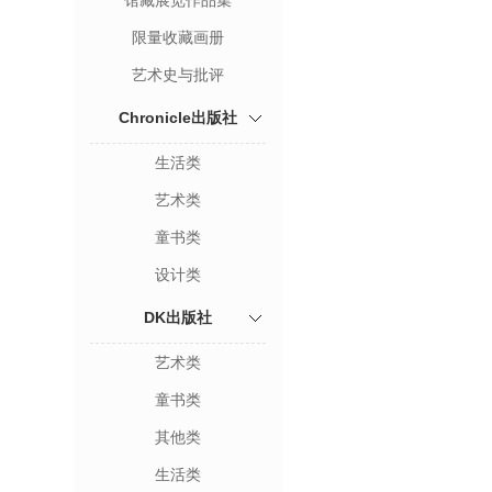
馆藏展览作品集
限量收藏画册
艺术史与批评
Chronicle出版社
生活类
艺术类
童书类
设计类
DK出版社
艺术类
童书类
其他类
生活类