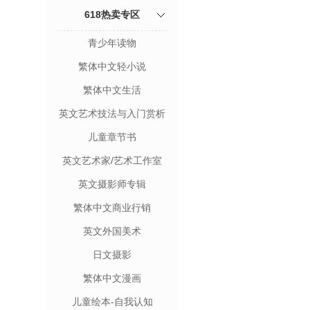
618热卖专区
青少年读物
繁体中文轻小说
繁体中文生活
英文艺术技法与入门赏析
儿童章节书
英文艺术家/艺术工作室
英文摄影师专辑
繁体中文商业行销
英文外国美术
日文摄影
繁体中文漫画
儿童绘本-自我认知