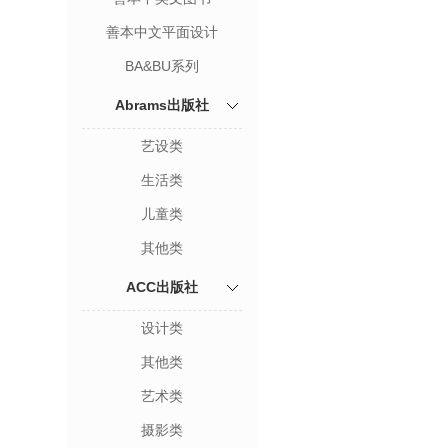
善本中文平面设计
BA&BU系列
Abrams出版社
艺设类
生活类
儿童类
其他类
ACC出版社
设计类
其他类
艺术类
摄影类