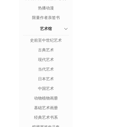
热播动漫
限量作者亲签书
艺术馆
史前至中世纪艺术
古典艺术
现代艺术
当代艺术
日本艺术
中国艺术
动物植物画册
基础艺术画册
经典艺术书系