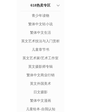
618热卖专区
青少年读物
繁体中文轻小说
繁体中文生活
英文艺术技法与入门赏析
儿童章节书
英文艺术家/艺术工作室
英文摄影师专辑
繁体中文商业行销
英文外国美术
日文摄影
繁体中文漫画
儿童绘本-自我认知