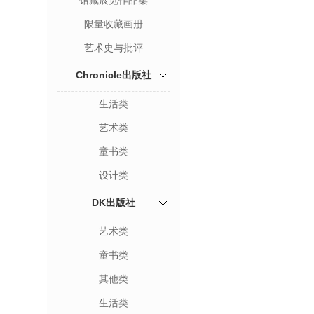
馆藏展览作品集
限量收藏画册
艺术史与批评
Chronicle出版社
生活类
艺术类
童书类
设计类
DK出版社
艺术类
童书类
其他类
生活类