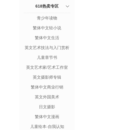
618热卖专区
青少年读物
繁体中文轻小说
繁体中文生活
英文艺术技法与入门赏析
儿童章节书
英文艺术家/艺术工作室
英文摄影师专辑
繁体中文商业行销
英文外国美术
日文摄影
繁体中文漫画
儿童绘本-自我认知