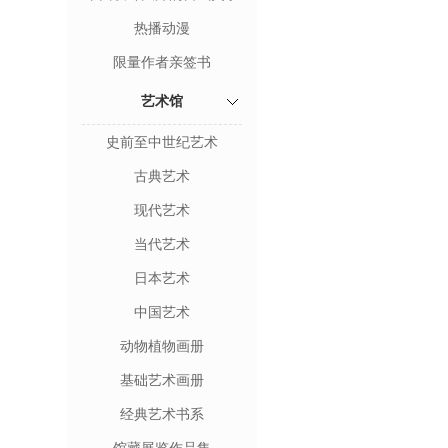
热播动漫
限量作者亲签书
艺术馆
史前至中世纪艺术
古典艺术
现代艺术
当代艺术
日本艺术
中国艺术
动物植物画册
基础艺术画册
经典艺术书系