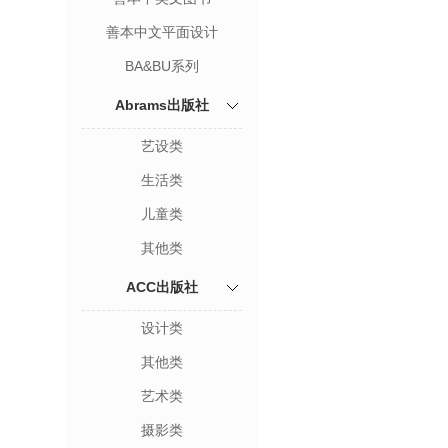
善本中文平面设计
BA&BU系列
Abrams出版社
艺设类
生活类
儿童类
其他类
ACC出版社
设计类
其他类
艺术类
摄影类