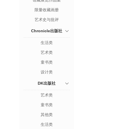
馆藏展览作品集
限量收藏画册
艺术史与批评
Chronicle出版社
生活类
艺术类
童书类
设计类
DK出版社
艺术类
童书类
其他类
生活类