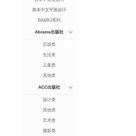
善本中文平面设计
BA&BU系列
Abrams出版社
艺设类
生活类
儿童类
其他类
ACC出版社
设计类
其他类
艺术类
摄影类