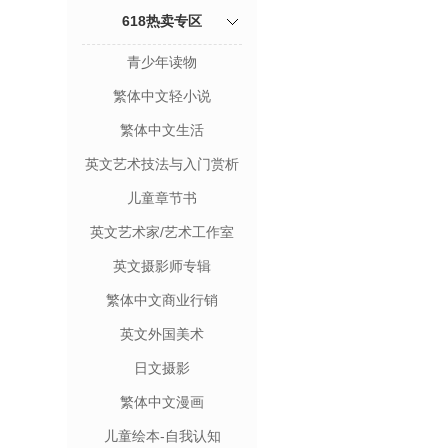
618热卖专区
青少年读物
繁体中文轻小说
繁体中文生活
英文艺术技法与入门赏析
儿童章节书
英文艺术家/艺术工作室
英文摄影师专辑
繁体中文商业行销
英文外国美术
日文摄影
繁体中文漫画
儿童绘本-自我认知