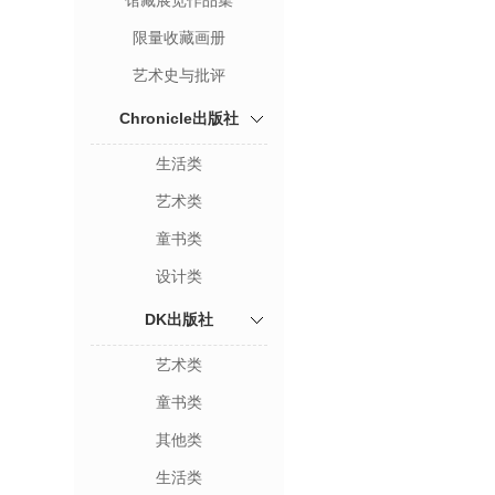
馆藏展览作品集
限量收藏画册
艺术史与批评
Chronicle出版社
生活类
艺术类
童书类
设计类
DK出版社
艺术类
童书类
其他类
生活类