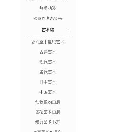
热播动漫
限量作者亲签书
艺术馆
史前至中世纪艺术
古典艺术
现代艺术
当代艺术
日本艺术
中国艺术
动物植物画册
基础艺术画册
经典艺术书系