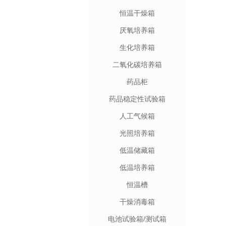
恒温干燥箱
厌氧培养箱
生化培养箱
二氧化碳培养箱
药品柜
药品稳定性试验箱
人工气候箱
光照培养箱
低温储藏箱
低温培养箱
恒温槽
干燥消毒箱
电池试验箱/测试箱