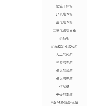
恒温干燥箱
厌氧培养箱
生化培养箱
二氧化碳培养箱
药品柜
药品稳定性试验箱
人工气候箱
光照培养箱
低温储藏箱
低温培养箱
恒温槽
干燥消毒箱
电池试验箱/测试箱