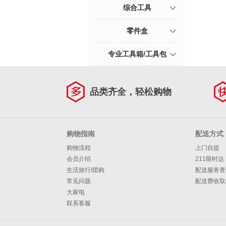
综合工具
零件盒
专业工具箱/工具包
品类齐全，轻松购物
购物指南
配送方式
购物流程
上门自提
会员介绍
211限时达
生活旅行/团购
配送服务查
常见问题
配送费收取
大家电
联系客服