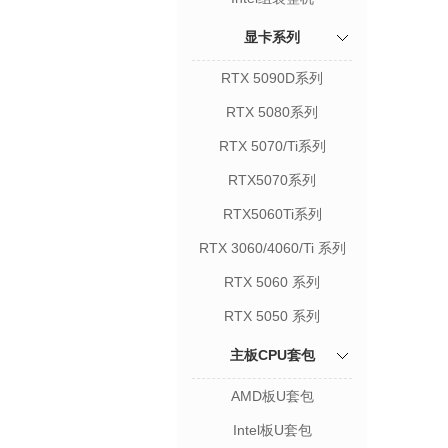
显卡系列
RTX 5090D系列
RTX 5080系列
RTX 5070/Ti系列
RTX5070系列
RTX5060Ti系列
RTX 3060/4060/Ti 系列
RTX 5060 系列
RTX 5050 系列
主板CPU套包
AMD板U套包
Intel板U套包