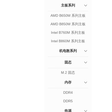
主板系列
AMD B650M 系列主板
AMD B850M 系列主板
Intel B760M 系列主板
Intel B860M 系列主板
机电散系列
固态
M.2 固态
内存
DDR4
DDR5
电源