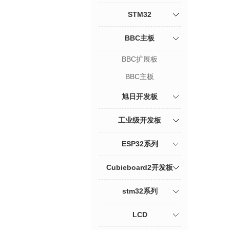
STM32
BBC主板
BBC扩展板
BBC主板
旭日开发板
工业级开发板
ESP32系列
Cubieboard2开发板
stm32系列
LCD