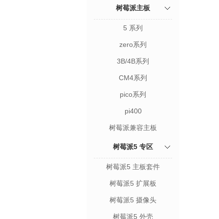
树莓派主板
5 系列
zero系列
3B/4B系列
CM4系列
pico系列
pi400
树莓派兼容主板
树莓派5 专区
树莓派5 主板套件
树莓派5 扩展板
树莓派5 摄像头
树莓派5 外壳