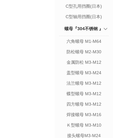
C型孔用挡圈(日本)
C型轴用挡圈(日本)
螺母『304不锈钢 』
六角螺母 M1-M64
防松螺母 M2-M30
金属防松 M3-M12
盖型螺母 M3-M24
法兰螺母 M3-M12
蝶型螺母 M3-M12
四方螺母 M3-M12
焊接螺母 M3-M16
Ｋ型螺母 M3-M10
接头螺母M3-M24