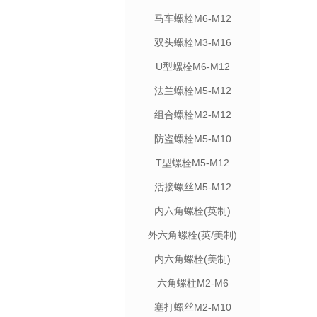
马车螺栓M6-M12
双头螺栓M3-M16
U型螺栓M6-M12
法兰螺栓M5-M12
组合螺栓M2-M12
防盗螺栓M5-M10
T型螺栓M5-M12
活接螺丝M5-M12
内六角螺栓(英制)
外六角螺栓(英/美制)
内六角螺栓(美制)
六角螺柱M2-M6
塞打螺丝M2-M10