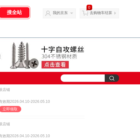
0
我的京东
去购物车结算
限店铺
有效期2026.04.10-2026.05.10
立即领取
限店铺
有效期2026.04.10-2026.05.10