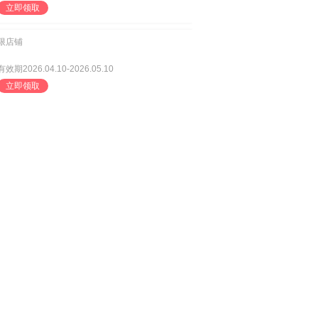
立即领取
限店铺
有效期2026.04.10-2026.05.10
立即领取