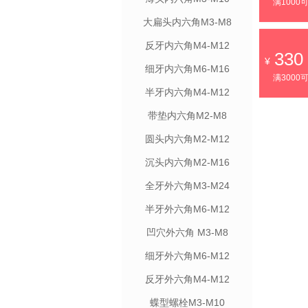
满1000
大扁头内六角M3-M8
反牙内六角M4-M12
330
细牙内六角M6-M16
满3000
半牙内六角M4-M12
带垫内六角M2-M8
圆头内六角M2-M12
沉头内六角M2-M16
全牙外六角M3-M24
半牙外六角M6-M12
凹穴外六角 M3-M8
细牙外六角M6-M12
反牙外六角M4-M12
蝶型螺栓M3-M10