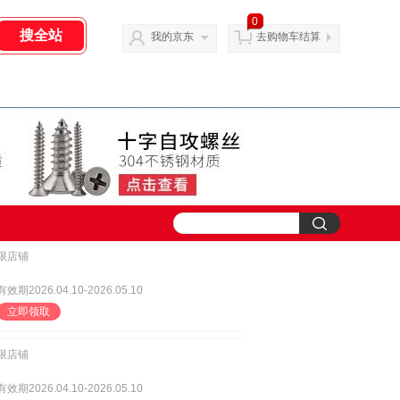
0
我的京东
去购物车结算
限店铺
有效期2026.04.10-2026.05.10
立即领取
限店铺
有效期2026.04.10-2026.05.10