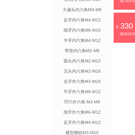
满1000
大扁头内六角M3-M8
反牙内六角M4-M12
330
细牙内六角M6-M16
满3000
半牙内六角M4-M12
带垫内六角M2-M8
圆头内六角M2-M12
沉头内六角M2-M16
全牙外六角M3-M24
半牙外六角M6-M12
凹穴外六角 M3-M8
细牙外六角M6-M12
反牙外六角M4-M12
蝶型螺栓M3-M10