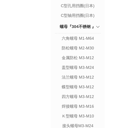
C型孔用挡圈(日本)
C型轴用挡圈(日本)
螺母『304不锈钢 』
六角螺母 M1-M64
防松螺母 M2-M30
金属防松 M3-M12
盖型螺母 M3-M24
法兰螺母 M3-M12
蝶型螺母 M3-M12
四方螺母 M3-M12
焊接螺母 M3-M16
Ｋ型螺母 M3-M10
接头螺母M3-M24