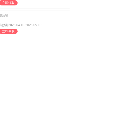
立即领取
限店铺
有效期2026.04.10-2026.05.10
立即领取