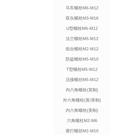
马车螺栓M6-M12
双头螺栓M3-M16
U型螺栓M6-M12
法兰螺栓M5-M12
组合螺栓M2-M12
防盗螺栓M5-M10
T型螺栓M5-M12
活接螺丝M5-M12
内六角螺栓(英制)
外六角螺栓(英/美制)
内六角螺栓(美制)
六角螺柱M2-M6
塞打螺丝M2-M10