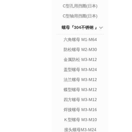
C型孔用挡圈(日本)
C型轴用挡圈(日本)
螺母『304不锈钢 』
六角螺母 M1-M64
防松螺母 M2-M30
金属防松 M3-M12
盖型螺母 M3-M24
法兰螺母 M3-M12
蝶型螺母 M3-M12
四方螺母 M3-M12
焊接螺母 M3-M16
Ｋ型螺母 M3-M10
接头螺母M3-M24