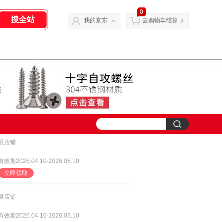
0
我的京东
去购物车结算
限店铺
有效期2026.04.10-2026.05.10
立即领取
限店铺
有效期2026.04.10-2026.05.10