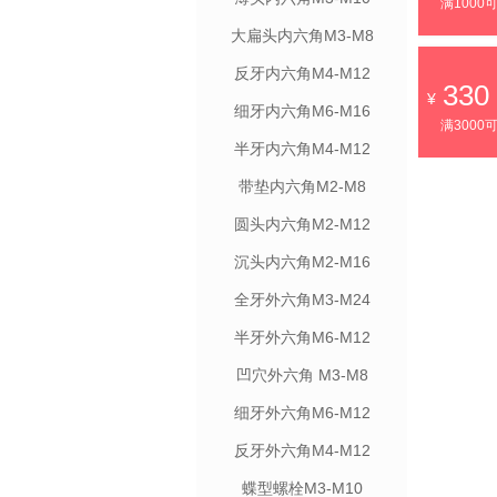
满1000
大扁头内六角M3-M8
反牙内六角M4-M12
330
细牙内六角M6-M16
满3000
半牙内六角M4-M12
带垫内六角M2-M8
圆头内六角M2-M12
沉头内六角M2-M16
全牙外六角M3-M24
半牙外六角M6-M12
凹穴外六角 M3-M8
细牙外六角M6-M12
反牙外六角M4-M12
蝶型螺栓M3-M10