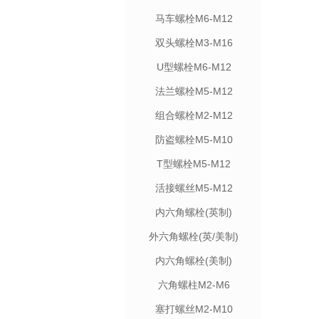
马车螺栓M6-M12
双头螺栓M3-M16
U型螺栓M6-M12
法兰螺栓M5-M12
组合螺栓M2-M12
防盗螺栓M5-M10
T型螺栓M5-M12
活接螺丝M5-M12
内六角螺栓(英制)
外六角螺栓(英/美制)
内六角螺栓(美制)
六角螺柱M2-M6
塞打螺丝M2-M10