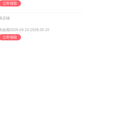
立即领取
限店铺
有效期2026.04.10-2026.05.10
立即领取