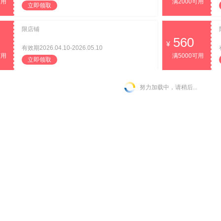
可用
满2000可用
立即领取
限店铺
560
有效期2026.04.10-2026.05.10
可用
满5000可用
立即领取
努力加载中，请稍后...