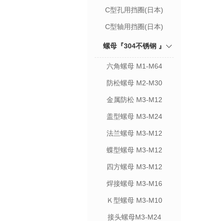
C型孔用挡圈(日本)
C型轴用挡圈(日本)
螺母『304不锈钢 』
六角螺母 M1-M64
防松螺母 M2-M30
金属防松 M3-M12
盖型螺母 M3-M24
法兰螺母 M3-M12
蝶型螺母 M3-M12
四方螺母 M3-M12
焊接螺母 M3-M16
Ｋ型螺母 M3-M10
接头螺母M3-M24