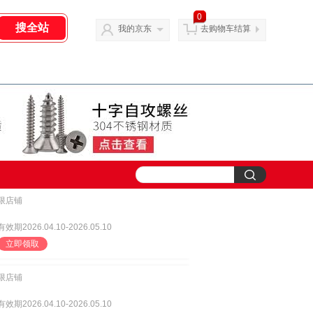
0
我的京东
去购物车结算
限店铺
有效期2026.04.10-2026.05.10
立即领取
限店铺
有效期2026.04.10-2026.05.10