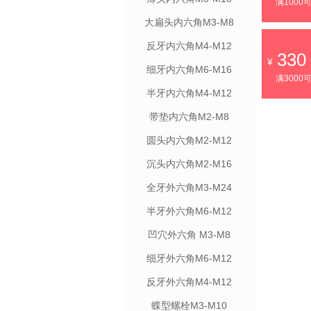
满1000
大扁头内六角M3-M8
反牙内六角M4-M12
330
细牙内六角M6-M16
满3000
半牙内六角M4-M12
带垫内六角M2-M8
圆头内六角M2-M12
沉头内六角M2-M16
全牙外六角M3-M24
半牙外六角M6-M12
凹穴外六角 M3-M8
细牙外六角M6-M12
反牙外六角M4-M12
蝶型螺栓M3-M10