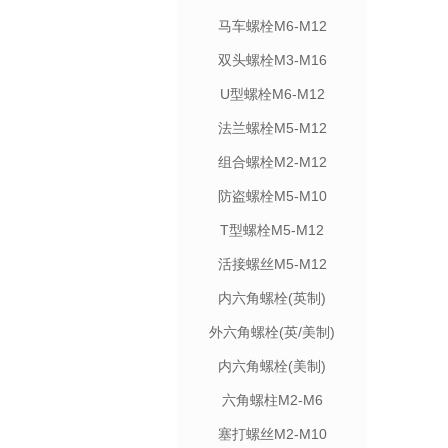
马车螺栓M6-M12
双头螺栓M3-M16
U型螺栓M6-M12
法兰螺栓M5-M12
组合螺栓M2-M12
防盗螺栓M5-M10
T型螺栓M5-M12
活接螺丝M5-M12
内六角螺栓(英制)
外六角螺栓(英/美制)
内六角螺栓(美制)
六角螺柱M2-M6
塞打螺丝M2-M10