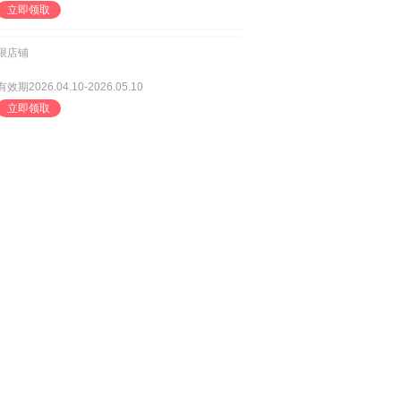
立即领取
限店铺
有效期2026.04.10-2026.05.10
立即领取